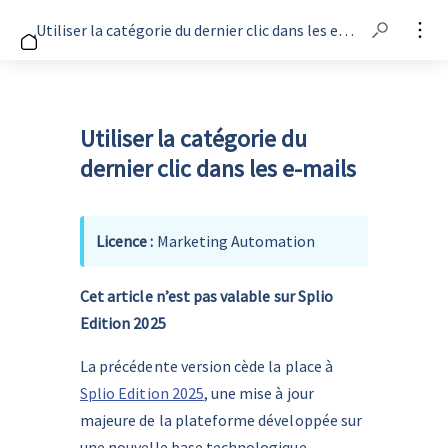
Utiliser la catégorie du dernier clic dans les e-mails
Utiliser la catégorie du
dernier clic dans les e-mails
Licence :
Marketing Automation
Cet article n’est pas valable sur Splio 
Edition 2025
La précédente version cède la place à 
Splio Edition 2025
, une mise à jour 
majeure de la plateforme développée sur 
une nouvelle base technologique, 