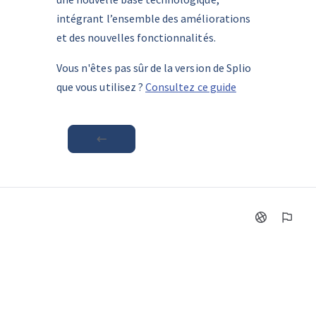
intégrant l’ensemble des améliorations 
et des nouvelles fonctionnalités.
Vous n'êtes pas sûr de la version de Splio 
que vous utilisez ? 
Consultez ce guide