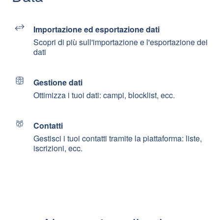
Importazione ed esportazione dati
Scopri di più sull'importazione e l'esportazione dei
dati
Gestione dati
Ottimizza i tuoi dati: campi, blocklist, ecc.
Contatti
Gestisci i tuoi contatti tramite la piattaforma: liste,
iscrizioni, ecc.