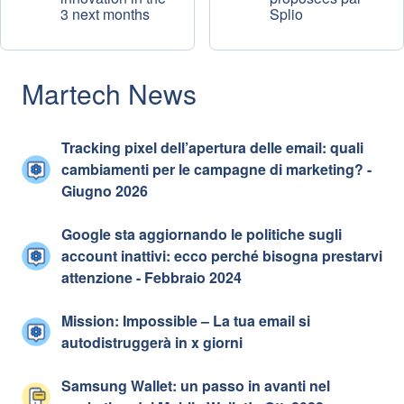
3 next months
Splio
Martech News
Tracking pixel dell’apertura delle email: quali
cambiamenti per le campagne di marketing? -
Giugno 2026
Google sta aggiornando le politiche sugli
account inattivi: ecco perché bisogna prestarvi
attenzione - Febbraio 2024
Mission: Impossible – La tua email si
autodistruggerà in x giorni
Samsung Wallet: un passo in avanti nel