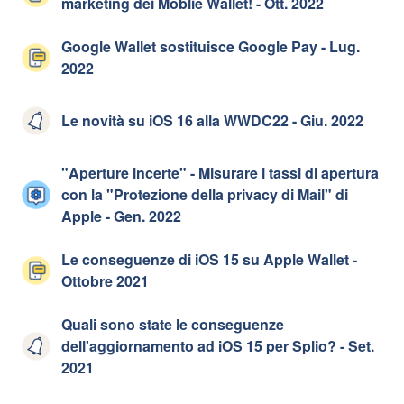
marketing dei Moblie Wallet! - Ott. 2022
Google Wallet sostituisce Google Pay - Lug.
2022
Le novità su iOS 16 alla WWDC22 - Giu. 2022
"Aperture incerte" - Misurare i tassi di apertura
con la "Protezione della privacy di Mail" di
Apple - Gen. 2022
Le conseguenze di iOS 15 su Apple Wallet -
Ottobre 2021
Quali sono state le conseguenze
dell'aggiornamento ad iOS 15 per Splio? - Set.
2021