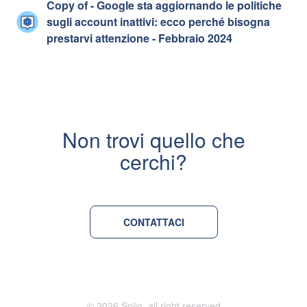
Copy of - Google sta aggiornando le politiche
sugli account inattivi: ecco perché bisogna
prestarvi attenzione - Febbraio 2024
Non trovi quello che
cerchi?
CONTATTACI
© 2026 Splio, all right reserved