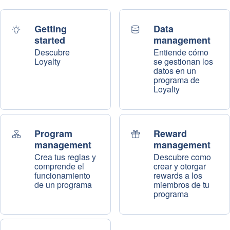
Getting
Data
started
management
Descubre
Entiende cómo
Loyalty
se gestionan los
datos en un
programa de
Loyalty
Program
Reward
management
management
Crea tus reglas y
Descubre como
comprende el
crear y otorgar
funcionamiento
rewards a los
de un programa
miembros de tu
programa