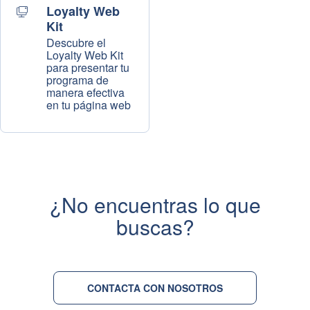
Loyalty Web
Kit
Descubre el
Loyalty Web Kit
para presentar tu
programa de
manera efectiva
en tu página web
¿No encuentras lo que
buscas?
CONTACTA CON NOSOTROS