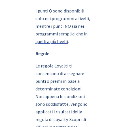
I punti Q sono disponibili 
solo nei programmi a livelli, 
mentre i punti NQ sia nei 
programmi semplici che in 
quelli a più livelli
.
Regole
Le regole Loyalti ti 
consentono di assegnare 
punti o premi in base a 
determinate condizioni. 
Non appena le condizioni 
sono soddisfatte, vengono 
applicati i risultati della 
regola di Loyalty. Scopri di 