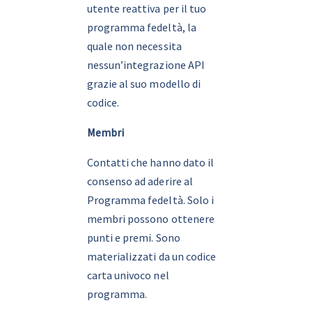
utente reattiva per il tuo 
programma fedeltà, la 
quale non necessita 
nessun’integrazione API 
grazie al suo modello di 
codice.
Membri
Contatti che hanno dato il 
consenso ad aderire al 
Programma fedeltà. Solo i 
membri possono ottenere 
punti e premi. Sono 
materializzati da un codice 
carta univoco nel 
programma.