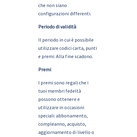
che non siano 
configurazioni differenti.
Periodo di validità
Il periodo in cui è possibile 
utilizzare codici carta, punti 
e premi. Alla fine scadono.
Premi
I premi sono regali che i 
tuoi membri fedeltà 
possono ottenere e 
utilizzare in occasioni 
speciali: abbonamento, 
compleanno, acquisto, 
aggiornamento di livello o 