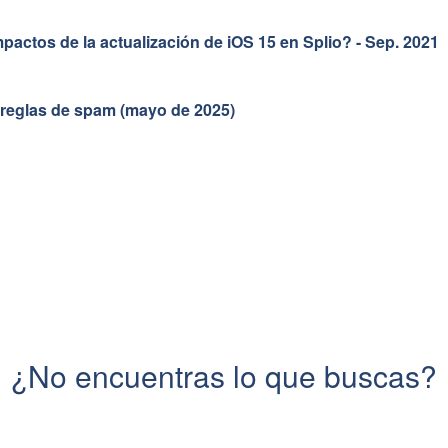
pactos de la actualización de iOS 15 en Splio? - Sep. 2021
s reglas de spam (mayo de 2025)
¿No encuentras lo que buscas?