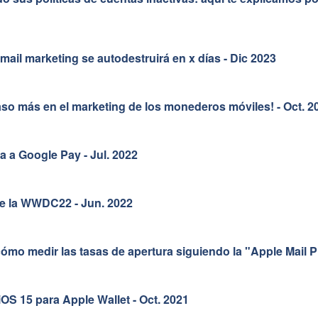
email marketing se autodestruirá en x días - Dic 2023
so más en el marketing de los monederos móviles! - Oct. 2
a a Google Pay - Jul. 2022
e la WWDC22 - Jun. 2022
cómo medir las tasas de apertura siguiendo la "Apple Mail P
OS 15 para Apple Wallet - Oct. 2021