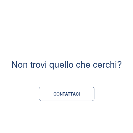
Non trovi quello che cerchi?
CONTATTACI