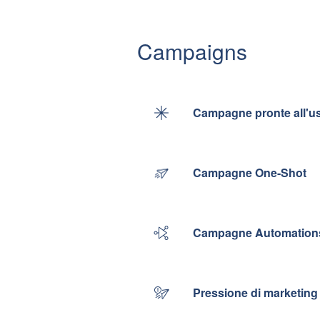
Campaigns
Campagne pronte all'u
Campagne One-Shot
Campagne Automation
Pressione di marketing