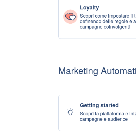
Loyalty
Scopri come impostare il
definendo delle regole e a
campagne coinvolgenti
Marketing Automat
Getting started
Scopri la piattaforma e ini
campagne e audience