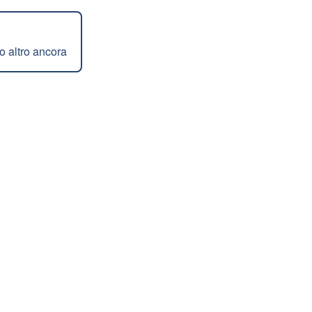
to altro ancora