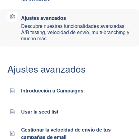
Ajustes avanzados
Descubre nuestras funcionalidades avanzadas:
A/B testing, velocidad de envío, multi-branching y
mucho más
Ajustes avanzados
Introducción a Campaigns
Usar la seed list
Gestionar la velocidad de envío de tus
campañas de email