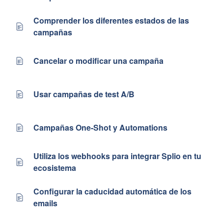
Comprender los diferentes estados de las
campañas
Cancelar o modificar una campaña
Usar campañas de test A/B
Campañas One-Shot y Automations
Utiliza los webhooks para integrar Splio en tu
ecosistema
Configurar la caducidad automática de los
emails